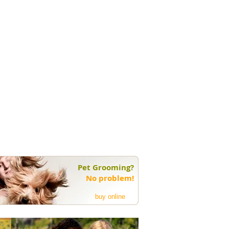
Pet Grooming?
No problem!
buy online