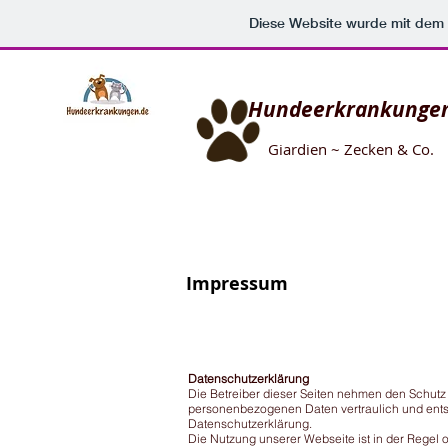
Diese Website wurde mit de
Hundeerkrankunge
Giardien ~ Zecken & Co.
Impressum
Datenschutzerklärung
Die Betreiber dieser Seiten nehmen den Schutz 
personenbezogenen Daten vertraulich und ents
Datenschutzerklärung.
Die Nutzung unserer Webseite ist in der Rege